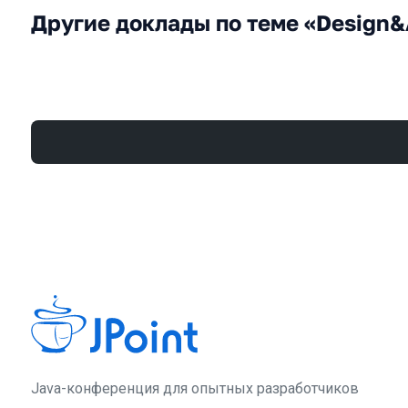
Другие доклады по теме «Design&
Java-конференция для опытных разработчиков