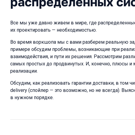
распределенных си
Все мы уже давно живем в мире, где распределенные
их проектировать — необходимостью.
Во время воркшопа мы с вами разберем реальную зад
примере обсудим проблемы, возникающие при реали
взаимодействия, и пути их решения. Рассмотрим разл
самых простых до продвинутых. И, конечно, плюсы и
реализации.
Обсудим, как реализовать гарантии доставки, в том ч
delivery (спойлер — это возможно, но не всегда). Выя
в нужном порядке.