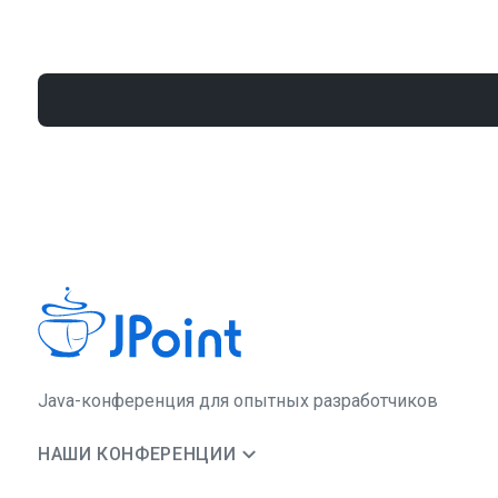
Java-конференция для опытных разработчиков
НАШИ КОНФЕРЕНЦИИ