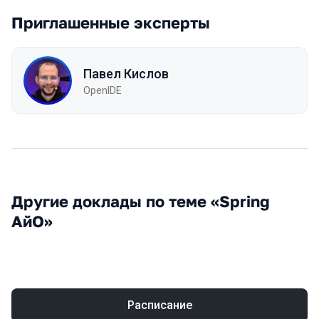
Приглашенные эксперты
Павел Кислов
OpenIDE
Другие доклады по теме «Spring
АйО»
Расписание