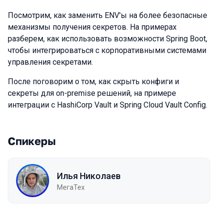
Посмотрим, как заменить ENV'ы на более безопасные
механизмы получения секретов. На примерах
разберем, как использовать возможности Spring Boot,
чтобы интегрироваться с корпоративными системами
управления секретами.
После поговорим о том, как скрыть конфиги и
секреты для on-premise решений, на примере
интеграции с HashiCorp Vault и Spring Cloud Vault Config.
Спикеры
Илья Николаев
МегаТех