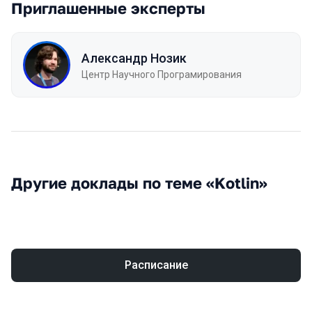
Приглашенные эксперты
Александр Нозик
Центр Научного Програмирования
Другие доклады по теме «Kotlin»
Расписание