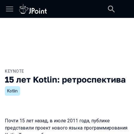
KEYNOTE
15 лет Kotlin: ретроспектива
Kotlin
Почти 15 лет назад, в июле 2011 года, публике
представили проект нового языка программирования