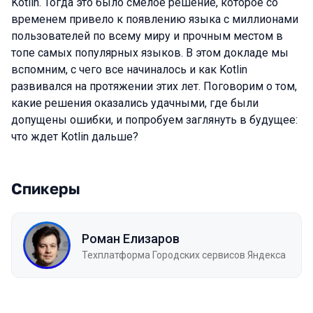
Kotlin. Тогда это было смелое решение, которое со
временем привело к появлению языка с миллионами
пользователей по всему миру и прочным местом в
топе самых популярных языков. В этом докладе мы
вспомним, с чего все начиналось и как Kotlin
развивался на протяжении этих лет. Поговорим о том,
какие решения оказались удачными, где были
допущены ошибки, и попробуем заглянуть в будущее:
что ждет Kotlin дальше?
Спикеры
Роман Елизаров
Техплатформа Городских сервисов Яндекса