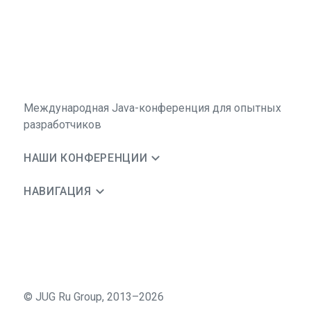
Международная Java-конференция для опытных
разработчиков
НАШИ КОНФЕРЕНЦИИ
НАВИГАЦИЯ
©
JUG Ru Group
,
2013–2026