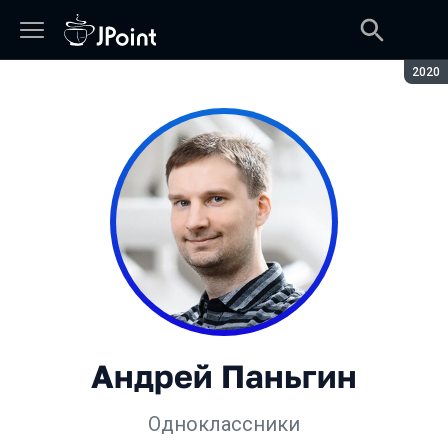
Сезон
2020
Андрей Паньгин
Одноклассники