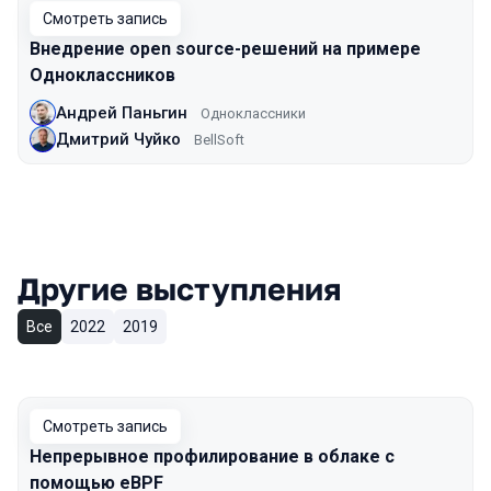
Смотреть запись
Внедрение open source-решений на примере
Одноклассников
Андрей Паньгин
Одноклассники
Дмитрий Чуйко
BellSoft
Другие выступления
Все
2022
2019
Смотреть запись
Непрерывное профилирование в облаке с
помощью eBPF