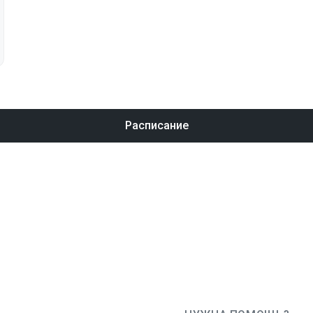
Расписание