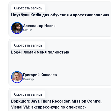
Смотреть запись
Ноутбуки Kotlin для обучения и прототипирования
Александр Нозик
МФТИ
Смотреть запись
Log4j: ломай меня полностью
Григорий Кошелев
Контур
Смотреть запись
Воркшоп: Java Flight Recorder, Mission Control,
Visual VM: экспресс-курс по опенсорс-