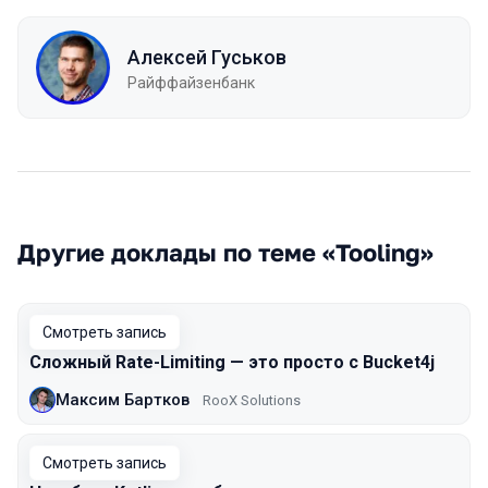
Алексей Гуськов
Райффайзенбанк
Другие доклады по теме «Tooling»
Смотреть запись
Сложный Rate-Limiting — это просто с Bucket4j
Максим Бартков
RooX Solutions
Смотреть запись