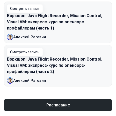
Смотреть запись
Воркшоп: Java Flight Recorder, Mission Control,
Visual VM: экспресс-курс по опенсорс-
профайлерам (часть 1)
Алексей Рагозин
Смотреть запись
Воркшоп: Java Flight Recorder, Mission Control,
Visual VM: экспресс-курс по опенсорс-
профайлерам (часть 2)
Алексей Рагозин
Расписание