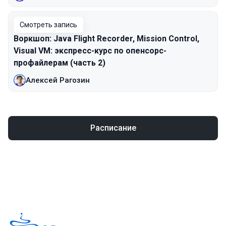
Смотреть запись
Воркшоп: Java Flight Recorder, Mission Control,
Visual VM: экспресс-курс по опенсорс-
профайлерам (часть 2)
Алексей Рагозин
Расписание