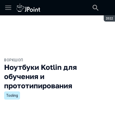
Сезон
2022
ВОРКШОП
Ноутбуки Kotlin для
обучения и
прототипирования
Tooling