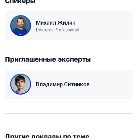
Спикеры
Михаил Жилин
Postgres Professional
Приглашенные эксперты
Владимир Ситников
Другие доклады по теме