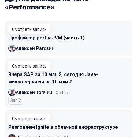
«Performance»
Смотреть запись
Профайлер perf и JVM (часть 1)
Алексей Рагозин
Смотреть запись
Вчера SAP за 10 млн $, сегодня Java-
микросервисы за 10 млн ₽
Алексей Топчий
X5 Tech
Зал 2
Смотреть запись
Разгоняем Ignite в облачной инфраструктуре