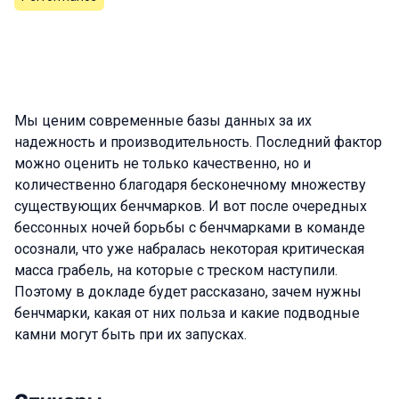
Мы ценим современные базы данных за их
надежность и производительность. Последний фактор
можно оценить не только качественно, но и
количественно благодаря бесконечному множеству
существующих бенчмарков. И вот после очередных
бессонных ночей борьбы с бенчмарками в команде
осознали, что уже набралась некоторая критическая
масса грабель, на которые с треском наступили.
Поэтому в докладе будет рассказано, зачем нужны
бенчмарки, какая от них польза и какие подводные
камни могут быть при их запусках.