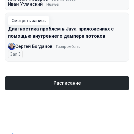
Иван Углянский
Huawei
Смотреть запись
Диагностика проблем в Java-приложениях с
помощью внутреннего дампера потоков
Сергей Богданов
Газпромбанк
Зал 3
Расписание