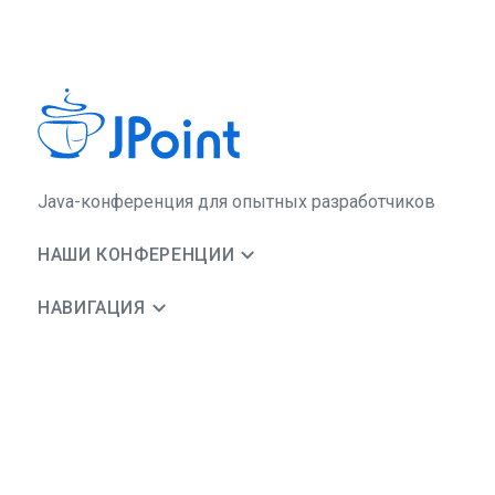
Java-конференция для опытных разработчиков
НАШИ КОНФЕРЕНЦИИ
НАВИГАЦИЯ