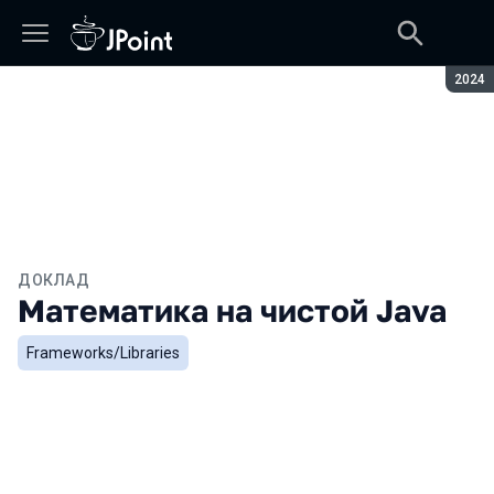
Сезон
2024
ДОКЛАД
Математика на чистой Java
Frameworks/Libraries