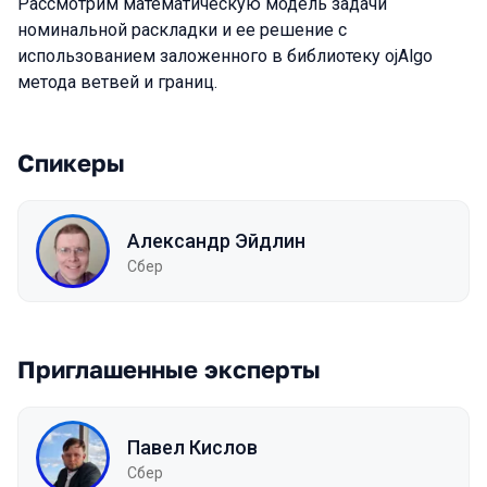
Рассмотрим математическую модель задачи
номинальной раскладки и ее решение с
использованием заложенного в библиотеку ojAlgo
метода ветвей и границ.
Спикеры
Александр Эйдлин
Сбер
Приглашенные эксперты
Павел Кислов
Сбер