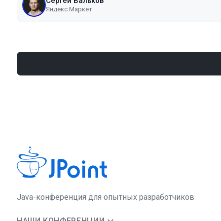
Сергей Вальков
Яндекс Маркет
Java-конференция для опытных разработчиков
НАШИ КОНФЕРЕНЦИИ