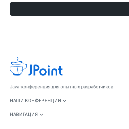
Java-конференция для опытных разработчиков
НАШИ КОНФЕРЕНЦИИ
НАВИГАЦИЯ