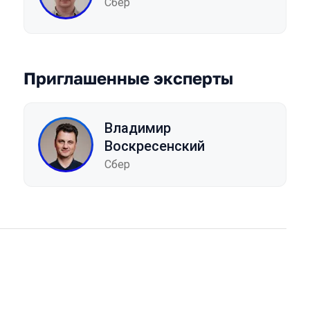
Сбер
Приглашенные эксперты
Владимир
Воскресенский
Сбер