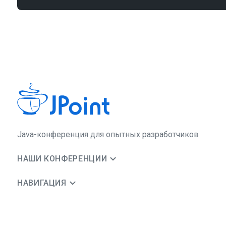
Java-конференция для опытных разработчиков
НАШИ КОНФЕРЕНЦИИ
НАВИГАЦИЯ