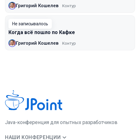
Григорий Кошелев
Контур
Не записывалось
Когда всё пошло по Кафке
Григорий Кошелев
Контур
Java-конференция для опытных разработчиков
НАШИ КОНФЕРЕНЦИИ