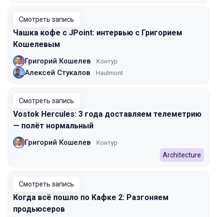
Смотреть запись
Чашка кофе с JPoint: интервью с Григорием
Кошелевым
Григорий Кошелев
Контур
Алексей Стукалов
Haulmont
Смотреть запись
Vostok Hercules: 3 года доставляем телеметрию
— полёт нормальный
Григорий Кошелев
Контур
Architecture
Смотреть запись
Когда всё пошло по Кафке 2: Разгоняем
продьюсеров