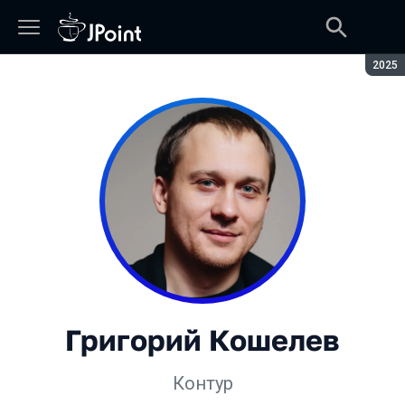
Сезон
2025
Григорий Кошелев
Контур