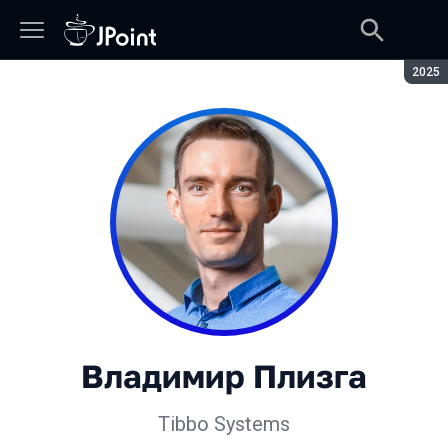
Сезон
2025
Владимир Плизга
Tibbo Systems