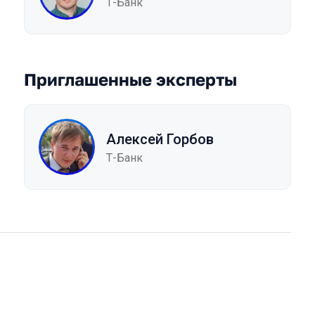
Т-Банк
Приглашенные эксперты
Алексей Горбов
Т-Банк