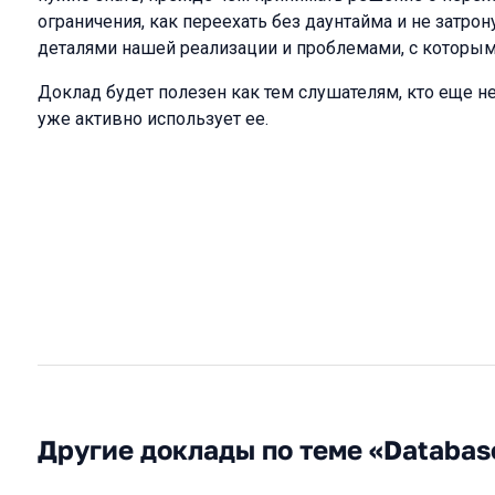
ограничения, как переехать без даунтайма и не затро
деталями нашей реализации и проблемами, с которым
Доклад будет полезен как тем слушателям, кто еще не р
уже активно использует ее.
Другие доклады по теме «Databas