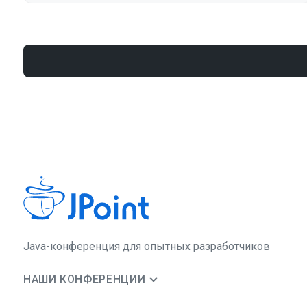
Java-конференция для опытных разработчиков
НАШИ КОНФЕРЕНЦИИ