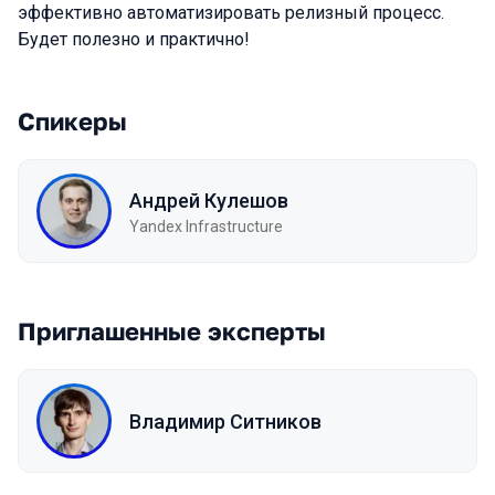
эффективно автоматизировать релизный процесс.
Будет полезно и практично!
Спикеры
Андрей Кулешов
Yandex Infrastructure
Приглашенные эксперты
Владимир Ситников