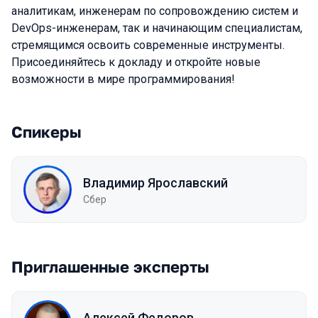
аналитикам, инженерам по сопровождению систем и
DevOps-инженерам, так и начинающим специалистам,
стремящимся освоить современные инструменты.
Присоединяйтесь к докладу и откройте новые
возможности в мире программирования!
Спикеры
Владимир Ярославский
Сбер
Приглашенные эксперты
Алексей Федоров