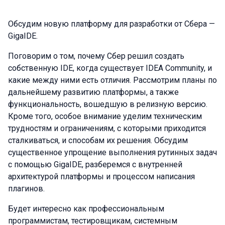
Обсудим новую платформу для разработки от Сбера —
GigaIDE.
Поговорим о том, почему Сбер решил создать
собственную IDE, когда существует IDEA Community, и
какие между ними есть отличия. Рассмотрим планы по
дальнейшему развитию платформы, а также
функциональность, вошедшую в релизную версию.
Кроме того, особое внимание уделим техническим
трудностям и ограничениям, с которыми приходится
сталкиваться, и способам их решения. Обсудим
существенное упрощение выполнения рутинных задач
с помощью GigaIDE, разберемся с внутренней
архитектурой платформы и процессом написания
плагинов.
Будет интересно как профессиональным
программистам, тестировщикам, системным