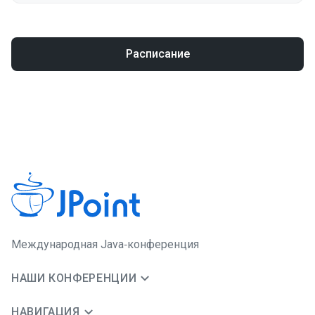
Расписание
Международная Java‑конференция
НАШИ КОНФЕРЕНЦИИ
НАВИГАЦИЯ