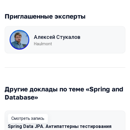
Приглашенные эксперты
Алексей Стукалов
Haulmont
Другие доклады по теме «Spring and
Database»
Смотреть запись
Spring Data JPA. Антипаттерны тестирования