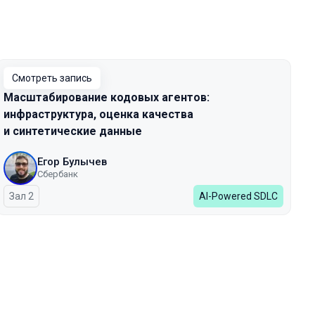
Смотреть запись
Масштабирование кодовых агентов:
инфраструктура, оценка качества
и синтетические данные
Егор Булычев
Сбербанк
Зал 2
AI-Powered SDLC