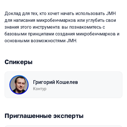
Доклад для тех, кто хочет начать использовать JMH
для написания микробенчмарков или углубить свои
знания этого инструмента: вы познакомитесь с
базовыми принципами создания микробенчмарков и
основными возможностями JMH.
Спикеры
Григорий Кошелев
Контур
Приглашенные эксперты