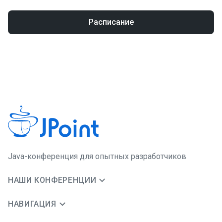
Расписание
Java-конференция для опытных разработчиков
НАШИ КОНФЕРЕНЦИИ
НАВИГАЦИЯ